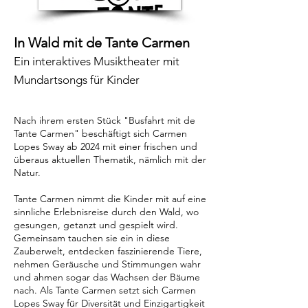
In Wald mit de Tante Carmen
Ein interaktives Musiktheater mit
Mundartsongs für Kinder
Nach ihrem ersten Stück "Busfahrt mit de
Tante Carmen" beschäftigt sich Carmen
Lopes Sway ab 2024 mit einer frischen und
überaus aktuellen Thematik, nämlich mit der
Natur.
Tante Carmen nimmt die Kinder mit auf eine
sinnliche Erlebnisreise durch den Wald, wo
gesungen, getanzt und gespielt wird.
Gemeinsam tauchen sie ein in diese
Zauberwelt, entdecken faszinierende Tiere,
nehmen Geräusche und Stimmungen wahr
und ahmen sogar das Wachsen der Bäume
nach. Als Tante Carmen setzt sich Carmen
Lopes Sway für Diversität und Einzigartigkeit