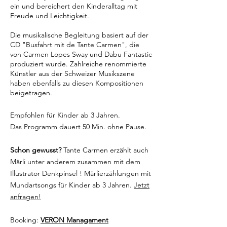
ein und bereichert den Kinderalltag mit
Freude und Leichtigkeit.
Die musikalische Begleitung basiert auf der
CD "Busfahrt mit de Tante Carmen", die
von Carmen Lopes Sway und Dabu Fantastic
produziert wurde. Zahlreiche renommierte
Künstler aus der Schweizer Musikszene
haben ebenfalls zu diesen Kompositionen
beigetragen.
Empfohlen für Kinder ab 3 Jahren.
Das Programm dauert 50 Min. ohne Pause.
Schon gewusst?
Tante Carmen erzählt auch
Märli unter anderem zusammen mit dem
Illustrator Denkpinsel !
Märlierzählungen mit
Mundartsongs für Kinder ab 3 Jahren.
Jetzt
anfragen!
Booking:
VERON Managament