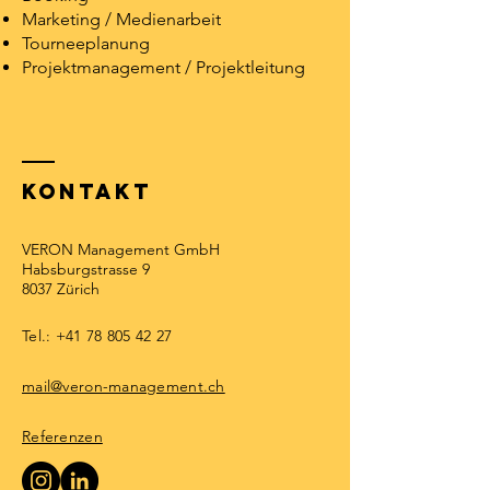
Marketing / Medienarbeit
Tourneeplanung
Projektmanagement / Projektleitung
KONTAKT
VERON Management GmbH
Habsburgstrasse 9
8037 Zürich
Tel.:
+41 78 805 42 27
mail@veron-management.ch
Referenzen